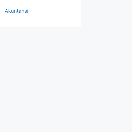
Akuntansi