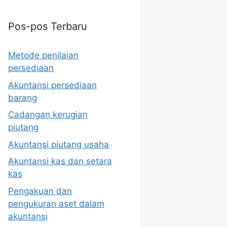
Pos-pos Terbaru
Metode penilaian
persediaan
Akuntansi persediaan
barang
Cadangan kerugian
piutang
Akuntansi piutang usaha
Akuntansi kas dan setara
kas
Pengakuan dan
pengukuran aset dalam
akuntansi