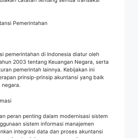
tansi Pemerintahan
i pemerintahan di Indonesia diatur oleh
hun 2003 tentang Keuangan Negara, serta
uran pemerintah lainnya. Kebijakan ini
apan prinsip-prinsip akuntansi yang baik
 negara.
rmasi
an peran penting dalam modernisasi sistem
nggunaan sistem informasi manajemen
kan integrasi data dan proses akuntansi