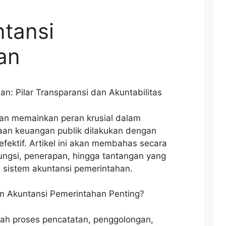
tansi
an
n: Pilar Transparansi dan Akuntabilitas
an memainkan peran krusial dalam
an keuangan publik dilakukan dengan
efektif. Artikel ini akan membahas secara
ngsi, penerapan, hingga tantangan yang
 sistem akuntansi pemerintahan.
m Akuntansi Pemerintahan Penting?
ah proses pencatatan, penggolongan,