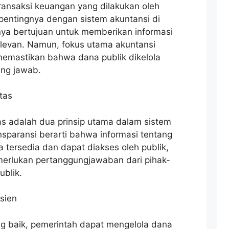
transaksi keuangan yang dilakukan oleh
 pentingnya dengan sistem akuntansi di
ya bertujuan untuk memberikan informasi
levan. Namun, fokus utama akuntansi
emastikan bahwa dana publik dikelola
ung jawab.
tas
as adalah dua prinsip utama dalam sistem
sparansi berarti bahwa informasi tentang
 tersedia dan dapat diakses oleh publik,
merlukan pertanggungjawaban dari pihak-
ublik.
sien
g baik, pemerintah dapat mengelola dana