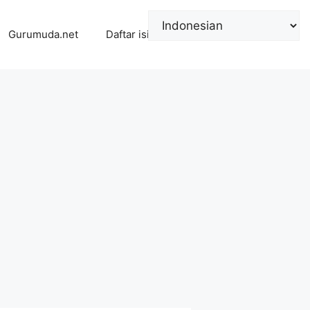
Gurumuda.net
Daftar isi