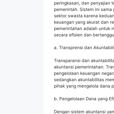
peringkasan, dan penyajian 
pemerintah. Sistem ini sama
sektor swasta karena keduan
keuangan yang akurat dan re
pemerintahan adalah untuk m
secara efisien dan bertangg
a. Transprensi dan Akuntabili
Transparansi dan akuntabilit
akuntansi pemerintahan. Tran
pengelolaan keuangan negara
sedangkan akuntabilitas me
pihak yang mengelola dana p
b. Pengelolaan Dana yang Efi
Dengan sistem akuntansi yan