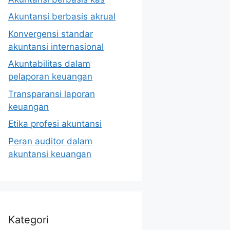
Akuntansi berbasis akrual
Konvergensi standar
akuntansi internasional
Akuntabilitas dalam
pelaporan keuangan
Transparansi laporan
keuangan
Etika profesi akuntansi
Peran auditor dalam
akuntansi keuangan
Kategori