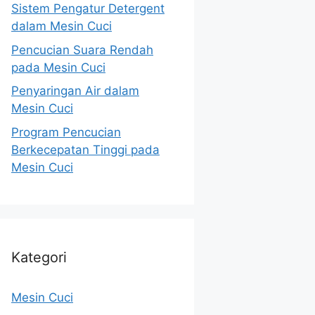
Sistem Pengatur Detergent
dalam Mesin Cuci
Pencucian Suara Rendah
pada Mesin Cuci
Penyaringan Air dalam
Mesin Cuci
Program Pencucian
Berkecepatan Tinggi pada
Mesin Cuci
Kategori
Mesin Cuci