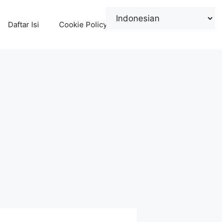
Daftar Isi
Cookie Policy