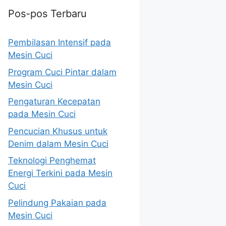
Pos-pos Terbaru
Pembilasan Intensif pada
Mesin Cuci
Program Cuci Pintar dalam
Mesin Cuci
Pengaturan Kecepatan
pada Mesin Cuci
Pencucian Khusus untuk
Denim dalam Mesin Cuci
Teknologi Penghemat
Energi Terkini pada Mesin
Cuci
Pelindung Pakaian pada
Mesin Cuci