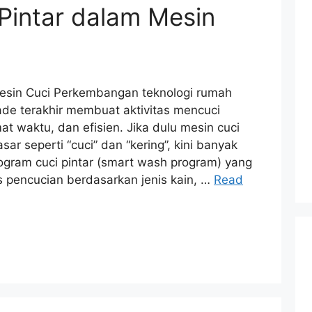
Pintar dalam Mesin
Mesin Cuci Perkembangan teknologi rumah
de terakhir membuat aktivitas mencuci
at waktu, dan efisien. Jika dulu mesin cuci
r seperti “cuci” dan “kering”, kini banyak
ogram cuci pintar (smart wash program) yang
pencucian berdasarkan jenis kain, …
Read