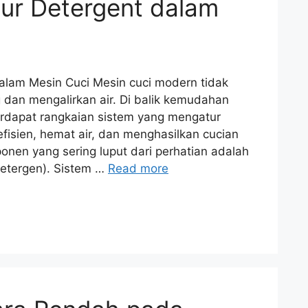
ur Detergent dalam
alam Mesin Cuci Mesin cuci modern tidak
 dan mengalirkan air. Di balik kemudahan
 terdapat rangkaian sistem yang mengatur
efisien, hemat air, dan menghasilkan cucian
onen yang sering luput dari perhatian adalah
detergen). Sistem …
Read more