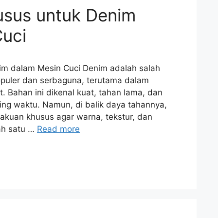
usus untuk Denim
uci
im dalam Mesin Cuci Denim adalah salah
opuler dan serbaguna, terutama dalam
t. Bahan ini dikenal kuat, tahan lama, dan
ing waktu. Namun, di balik daya tahannya,
akuan khusus agar warna, tekstur, dan
lah satu …
Read more